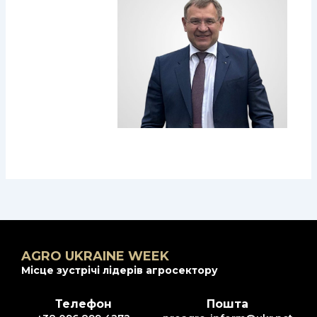
AGRO UKRAINE WEEK
Місце зустрічі лідерів агросектору
Телефон
Пошта