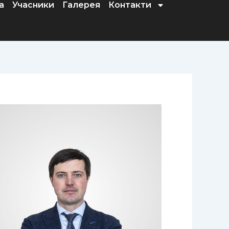
а
Учасники
Галерея
Контакти