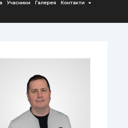
а
Учасники
Галерея
Контакти