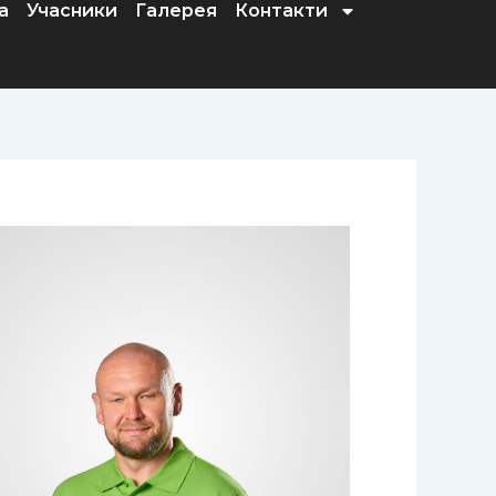
а
Учасники
Галерея
Контакти