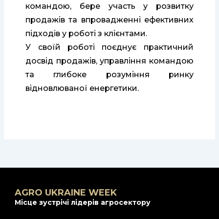
командою, бере участь у розвитку
продажів та впровадженні ефективних
підходів у роботі з клієнтами.
У своїй роботі поєднує практичний
досвід продажів, управління командою
та глибоке розуміння ринку
відновлюваної енергетики.
AGRO UKRAINE WEEK
Місце зустрічі лідерів агросектору