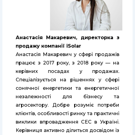
Анастасія Макаревич, директорка з
продажу компанії iSolar
Анастасія Макаревич у сфері продажів
працює з 2017 року, з 2018 року — на
керівних посадах у продажах.
Спеціалізується на рішеннях у сфері
сонячної енергетики та енергетичної
незалежності для бізнесу та
агросектору. Добре розуміє потреби
клієнтів, особливості ринку та практичні
виклики впровадження СЕС в Україні.
Керівниця активно ділиться досвідом із