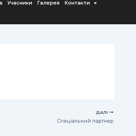
а
Учасники
Галерея
Контакти
ДАЛІ
Спеціальний партнер