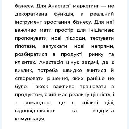
бізнесу. Для Анастасії маркетинг — не
декоративна функція, а реальний
інструмент зростання бізнесу. Для неї
важливо мати простір для ініціативи:
пропонувати нові підходи, тестувати
гіпотези, запускати нові напрями,
розбиратися в продукті, ринку та
клієнтах. Анастасія цінує задачі, де є
виклик, потреба швидко вчитися й
створювати рішення, яких раніше не
було. Також важливо працювати з
продуктом, який має реальну цінність, і
з командою, де є спільні цілі,
відповідальність та відкрита
комунікація.